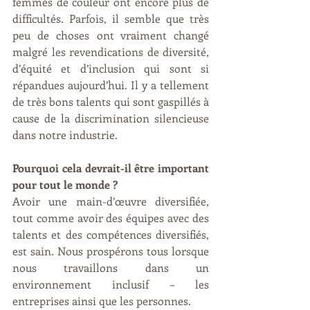
femmes de couleur ont encore plus de 
difficultés. Parfois, il semble que très 
peu de choses ont vraiment changé 
malgré les revendications de diversité, 
d’équité et d’inclusion qui sont si 
répandues aujourd’hui. Il y a tellement 
de très bons talents qui sont gaspillés à 
cause de la discrimination silencieuse 
dans notre industrie.
Pourquoi cela devrait-il être important 
pour tout le monde ?
Avoir une main-d’œuvre diversifiée, 
tout comme avoir des équipes avec des 
talents et des compétences diversifiés, 
est sain. Nous prospérons tous lorsque 
nous travaillons dans un 
environnement inclusif – les 
entreprises ainsi que les personnes.