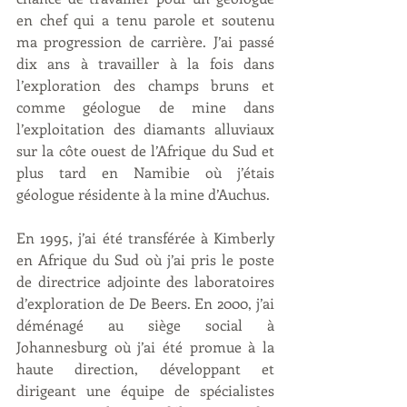
en chef qui a tenu parole et soutenu 
ma progression de carrière. J’ai passé 
dix ans à travailler à la fois dans 
l’exploration des champs bruns et 
comme géologue de mine dans 
l’exploitation des diamants alluviaux 
sur la côte ouest de l’Afrique du Sud et 
plus tard en Namibie où j’étais 
géologue résidente à la mine d’Auchus.
En 1995, j’ai été transférée à Kimberly 
en Afrique du Sud où j’ai pris le poste 
de directrice adjointe des laboratoires 
d’exploration de De Beers. En 2000, j’ai 
déménagé au siège social à 
Johannesburg où j’ai été promue à la 
haute direction, développant et 
dirigeant une équipe de spécialistes 