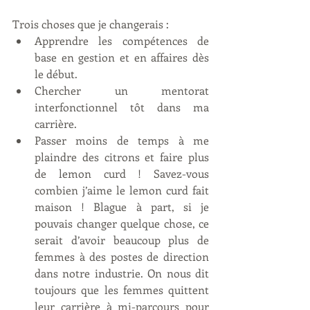
Trois choses que je changerais :
Apprendre les compétences de 
base en gestion et en affaires dès 
le début.
Chercher un mentorat 
interfonctionnel tôt dans ma 
carrière.
Passer moins de temps à me 
plaindre des citrons et faire plus 
de lemon curd ! Savez-vous 
combien j’aime le lemon curd fait 
maison ! Blague à part, si je 
pouvais changer quelque chose, ce 
serait d’avoir beaucoup plus de 
femmes à des postes de direction 
dans notre industrie. On nous dit 
toujours que les femmes quittent 
leur carrière à mi-parcours pour 