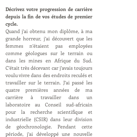
Décrivez votre progression de carrière 
depuis la fin de vos études de premier 
cycle.
Quand j’ai obtenu mon diplôme, à ma 
grande horreur, j’ai découvert que les 
femmes n’étaient pas employées 
comme géologues sur le terrain ou 
dans les mines en Afrique du Sud. 
C’était très décevant car j’avais toujours 
voulu vivre dans des endroits reculés et 
travailler sur le terrain. J’ai passé les 
quatre premières années de ma 
carrière à travailler dans un 
laboratoire au Conseil sud-africain 
pour la recherche scientifique et 
industrielle (CSIR) dans leur division 
de géochronologie. Pendant cette 
période, j’ai développé une nouvelle 