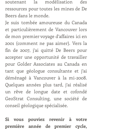
soutenant la modélisation des 
ressources pour toutes les mines de De 
Beers dans le monde.
Je suis tombée amoureuse du Canada 
et particulièrement de Vancouver lors 
de mon premier voyage d’affaires ici en 
2001 (comment ne pas aimer). Vers la 
fin de 2007, j’ai quitté De Beers pour 
accepter une opportunité de travailler 
pour Golder Associates au Canada en 
tant que géologue consultante et j’ai 
déménagé à Vancouver à la mi-2008. 
Quelques années plus tard, j’ai réalisé 
un rêve de longue date et cofondé 
GeoStrat Consulting, une société de 
conseil géologique spécialisée.
Si vous pouviez revenir à votre 
première année de premier cycle, 