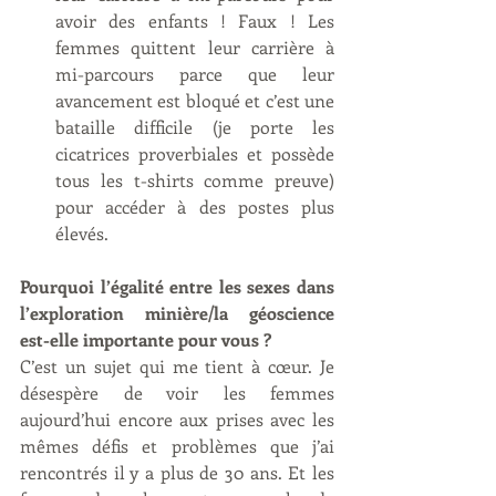
avoir des enfants ! Faux ! Les 
femmes quittent leur carrière à 
mi-parcours parce que leur 
avancement est bloqué et c’est une 
bataille difficile (je porte les 
cicatrices proverbiales et possède 
tous les t-shirts comme preuve) 
pour accéder à des postes plus 
élevés.
Pourquoi l’égalité entre les sexes dans 
l’exploration minière/la géoscience 
est-elle importante pour vous ?
C’est un sujet qui me tient à cœur. Je 
désespère de voir les femmes 
aujourd’hui encore aux prises avec les 
mêmes défis et problèmes que j’ai 
rencontrés il y a plus de 30 ans. Et les 