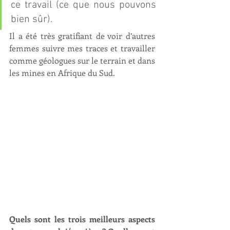
ce travail (ce que nous pouvons 
bien sûr).
Il a été très gratifiant de voir d’autres 
femmes suivre mes traces et travailler 
comme géologues sur le terrain et dans 
les mines en Afrique du Sud.
Quels sont les trois meilleurs aspects 