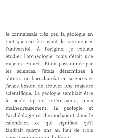
Je connaissais très peu la géologie en 
tant que carrière avant de commencer 
l’université. À l’origine, je voulais 
étudier l’archéologie, mais c’était une 
majeure en arts. Étant passionnée par 
les sciences, j’étais déterminée à 
obtenir un baccalauréat en sciences et 
j’avais besoin de trouver une majeure 
scientifique. La géologie semblait être 
la seule option intéressante, mais 
malheureusement, la géologie et 
l’archéologie se chevauchaient dans le 
calendrier, ce qui signifiait qu’il 
faudrait quatre ans au lieu de trois 
pour terminer mon diplôme.