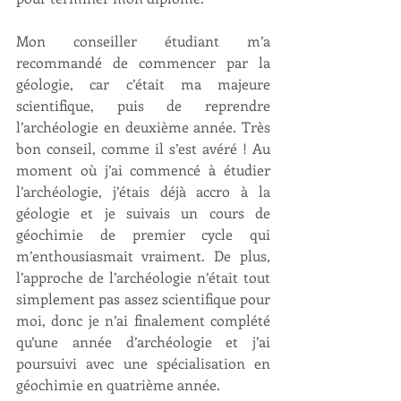
Mon conseiller étudiant m’a 
recommandé de commencer par la 
géologie, car c’était ma majeure 
scientifique, puis de reprendre 
l’archéologie en deuxième année. Très 
bon conseil, comme il s’est avéré ! Au 
moment où j’ai commencé à étudier 
l’archéologie, j’étais déjà accro à la 
géologie et je suivais un cours de 
géochimie de premier cycle qui 
m’enthousiasmait vraiment. De plus, 
l’approche de l’archéologie n’était tout 
simplement pas assez scientifique pour 
moi, donc je n’ai finalement complété 
qu’une année d’archéologie et j’ai 
poursuivi avec une spécialisation en 
géochimie en quatrième année.