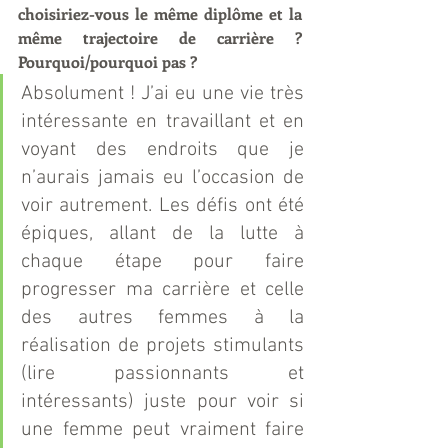
choisiriez-vous le même diplôme et la 
même trajectoire de carrière ? 
Pourquoi/pourquoi pas ?
Absolument ! J’ai eu une vie très 
intéressante en travaillant et en 
voyant des endroits que je 
n’aurais jamais eu l’occasion de 
voir autrement. Les défis ont été 
épiques, allant de la lutte à 
chaque étape pour faire 
progresser ma carrière et celle 
des autres femmes à la 
réalisation de projets stimulants 
(lire passionnants et 
intéressants) juste pour voir si 
une femme peut vraiment faire 