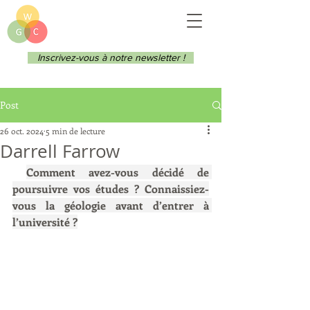
Inscrivez-vous à notre newsletter !
Post
26 oct. 2024
5 min de lecture
Darrell Farrow
Comment avez-vous décidé de 
poursuivre vos études ? Connaissiez-
vous la géologie avant d’entrer à 
l’université ?