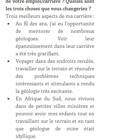
de votre emploi/carrière ? Quelles sont 
les trois choses que vous changeriez ?
Trois meilleurs aspects de ma carrière :
Au fil des ans, j’ai eu l’opportunité 
de mentorer de nombreux 
géologues. Voir leur 
épanouissement dans leur carrière 
a été très gratifiant.
Voyager dans des endroits reculés, 
travailler sur le terrain et résoudre 
des problèmes techniques 
intéressants et stimulants a rendu 
la géologie très excitante.
En Afrique du Sud, nous vivions 
dans de petites villes minières et 
pouvoir avoir mes enfants tout en 
travaillant sur le terrain et en tant 
que géologue de mine était 
idyllique.