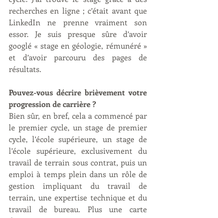
recherches en ligne ; c’était avant que 
LinkedIn ne prenne vraiment son 
essor. Je suis presque sûre d’avoir 
googlé « stage en géologie, rémunéré » 
et d’avoir parcouru des pages de 
résultats.
Pouvez-vous décrire brièvement votre 
progression de carrière ?
Bien sûr, en bref, cela a commencé par 
le premier cycle, un stage de premier 
cycle, l’école supérieure, un stage de 
l’école supérieure, exclusivement du 
travail de terrain sous contrat, puis un 
emploi à temps plein dans un rôle de 
gestion impliquant du travail de 
terrain, une expertise technique et du 
travail de bureau. Plus une carte 