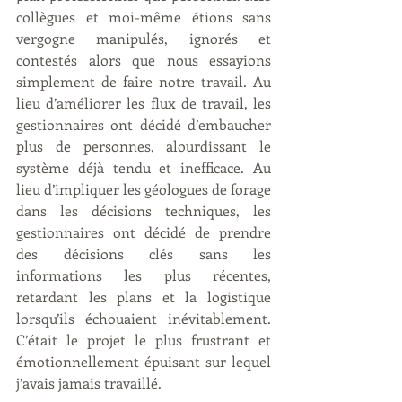
collègues et moi-même étions sans 
vergogne manipulés, ignorés et 
contestés alors que nous essayions 
simplement de faire notre travail. Au 
lieu d’améliorer les flux de travail, les 
gestionnaires ont décidé d’embaucher 
plus de personnes, alourdissant le 
système déjà tendu et inefficace. Au 
lieu d’impliquer les géologues de forage 
dans les décisions techniques, les 
gestionnaires ont décidé de prendre 
des décisions clés sans les 
informations les plus récentes, 
retardant les plans et la logistique 
lorsqu’ils échouaient inévitablement. 
C’était le projet le plus frustrant et 
émotionnellement épuisant sur lequel 
j’avais jamais travaillé.