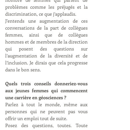
problèmes comme les préjugés et la 
discrimination, ce que j’applaudis. 
J’entends une augmentation de ces 
conversations de la part de collègues 
femmes, ainsi que de collègues 
hommes et de membres de la direction 
qui posent des questions sur 
l’augmentation de la diversité et de 
l’inclusion. Je dirais que cela progresse 
dans le bon sens.
Quels trois conseils donneriez-vous 
aux jeunes femmes qui commencent 
une carrière en géosciences ?
Parlez à tout le monde, même aux 
personnes qui ne peuvent pas vous 
offrir un emploi tout de suite.
Posez des questions, toutes. Toute 