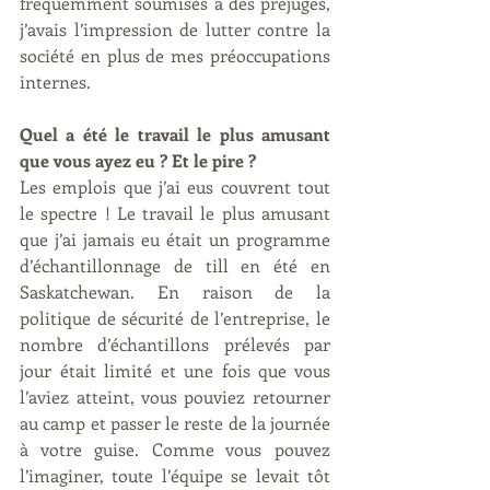
fréquemment soumises à des préjugés, 
j’avais l’impression de lutter contre la 
société en plus de mes préoccupations 
internes.
Quel a été le travail le plus amusant 
que vous ayez eu ? Et le pire ?
Les emplois que j’ai eus couvrent tout 
le spectre ! Le travail le plus amusant 
que j’ai jamais eu était un programme 
d’échantillonnage de till en été en 
Saskatchewan. En raison de la 
politique de sécurité de l’entreprise, le 
nombre d’échantillons prélevés par 
jour était limité et une fois que vous 
l’aviez atteint, vous pouviez retourner 
au camp et passer le reste de la journée 
à votre guise. Comme vous pouvez 
l’imaginer, toute l’équipe se levait tôt 