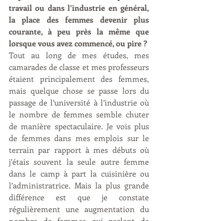
travail ou dans l’industrie en général, 
la place des femmes devenir plus 
courante, à peu près la même que 
lorsque vous avez commencé, ou pire ?
Tout au long de mes études, mes 
camarades de classe et mes professeurs 
étaient principalement des femmes, 
mais quelque chose se passe lors du 
passage de l’université à l’industrie où 
le nombre de femmes semble chuter 
de manière spectaculaire. Je vois plus 
de femmes dans mes emplois sur le 
terrain par rapport à mes débuts où 
j’étais souvent la seule autre femme 
dans le camp à part la cuisinière ou 
l’administratrice. Mais la plus grande 
différence est que je constate 
régulièrement une augmentation du 
nombre de femmes qui parlent de 