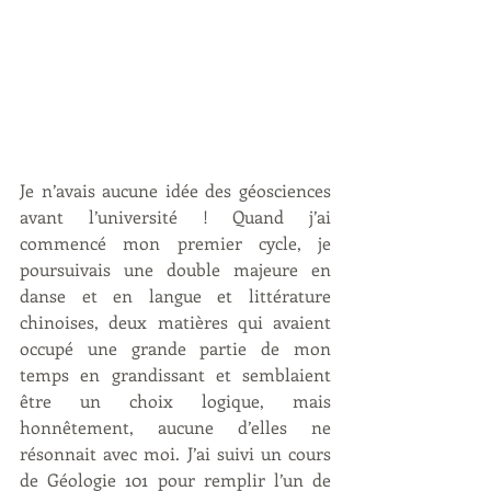
Je n’avais aucune idée des géosciences 
avant l’université ! Quand j’ai 
commencé mon premier cycle, je 
poursuivais une double majeure en 
danse et en langue et littérature 
chinoises, deux matières qui avaient 
occupé une grande partie de mon 
temps en grandissant et semblaient 
être un choix logique, mais 
honnêtement, aucune d’elles ne 
résonnait avec moi. J’ai suivi un cours 
de Géologie 101 pour remplir l’un de 