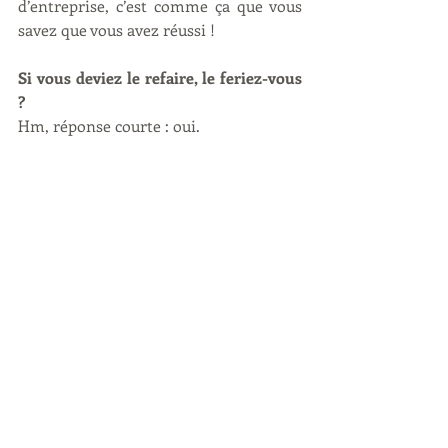
d’entreprise, c’est comme ça que vous 
savez que vous avez réussi !
Si vous deviez le refaire, le feriez-vous 
?
Hm, réponse courte : oui.