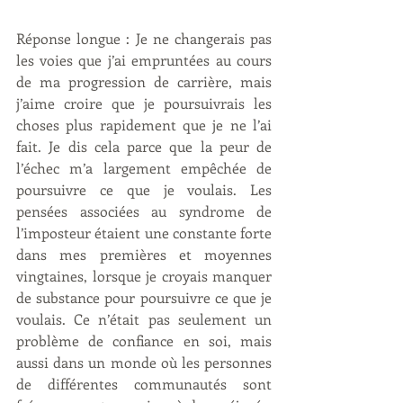
Réponse longue : Je ne changerais pas 
les voies que j’ai empruntées au cours 
de ma progression de carrière, mais 
j’aime croire que je poursuivrais les 
choses plus rapidement que je ne l’ai 
fait. Je dis cela parce que la peur de 
l’échec m’a largement empêchée de 
poursuivre ce que je voulais. Les 
pensées associées au syndrome de 
l’imposteur étaient une constante forte 
dans mes premières et moyennes 
vingtaines, lorsque je croyais manquer 
de substance pour poursuivre ce que je 
voulais. Ce n’était pas seulement un 
problème de confiance en soi, mais 
aussi dans un monde où les personnes 
de différentes communautés sont 