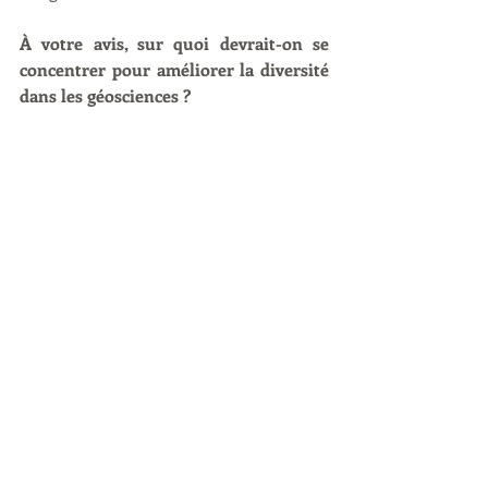
À votre avis, sur quoi devrait-on se 
concentrer pour améliorer la diversité 
dans les géosciences ?