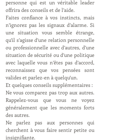
personne qui est un véritable leader 
offrira des conseils et de l’aide.
Faites confiance à vos instincts, mais 
n’ignorez pas les signaux d’alarme. Si 
une situation vous semble étrange, 
qu’il s’agisse d’une relation personnelle 
ou professionnelle avec d’autres, d’une 
situation de sécurité ou d’une politique 
avec laquelle vous n’êtes pas d’accord, 
reconnaissez que vos pensées sont 
valides et parlez-en à quelqu’un.
Et quelques conseils supplémentaires :
Ne vous comparez pas trop aux autres. 
Rappelez-vous que vous ne voyez 
généralement que les moments forts 
des autres.
Ne parlez pas aux personnes qui 
cherchent à vous faire sentir petite ou 
insignifiante.