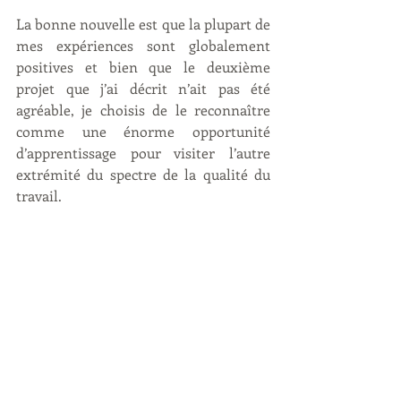
La bonne nouvelle est que la plupart de 
mes expériences sont globalement 
positives et bien que le deuxième 
projet que j’ai décrit n’ait pas été 
agréable, je choisis de le reconnaître 
comme une énorme opportunité 
d’apprentissage pour visiter l’autre 
extrémité du spectre de la qualité du 
travail.