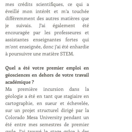
mes crédits scientifiques, ce qui a 
éveillé mon intérêt et m’a touchée 
différemment des autres matières que 
je suivais. J’ai également été 
encouragée par les professeures et 
assistantes enseignantes fortes qui 
m’ont enseignée, donc j’ai été enhardie 
à poursuivre une matière STEM.
Quel a été votre premier emploi en 
géosciences en dehors de votre travail 
académique ?
Ma première incursion dans la 
géologie a été en tant que stagiaire en 
cartographie, en sueur et échevelée, 
sur un projet structurel dirigé par la 
Colorado Mesa University pendant un 
été entre mes semestres de premier 
cycle. J’ai trouvé le stage grâce à des 