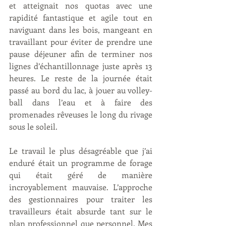
et atteignait nos quotas avec une 
rapidité fantastique et agile tout en 
naviguant dans les bois, mangeant en 
travaillant pour éviter de prendre une 
pause déjeuner afin de terminer nos 
lignes d’échantillonnage juste après 13 
heures. Le reste de la journée était 
passé au bord du lac, à jouer au volley-
ball dans l’eau et à faire des 
promenades rêveuses le long du rivage 
sous le soleil.
Le travail le plus désagréable que j’ai 
enduré était un programme de forage 
qui était géré de manière 
incroyablement mauvaise. L’approche 
des gestionnaires pour traiter les 
travailleurs était absurde tant sur le 
plan professionnel que personnel. Mes 