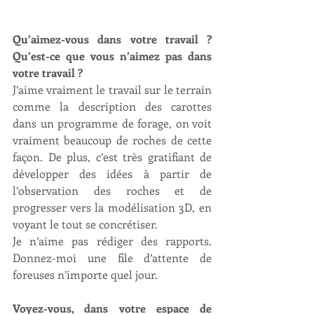
Qu’aimez-vous dans votre travail ? 
Qu’est-ce que vous n’aimez pas dans 
votre travail ?
J’aime vraiment le travail sur le terrain 
comme la description des carottes 
dans un programme de forage, on voit 
vraiment beaucoup de roches de cette 
façon. De plus, c’est très gratifiant de 
développer des idées à partir de 
l’observation des roches et de 
progresser vers la modélisation 3D, en 
voyant le tout se concrétiser.
Je n’aime pas rédiger des rapports. 
Donnez-moi une file d’attente de 
foreuses n’importe quel jour.
Voyez-vous, dans votre espace de 