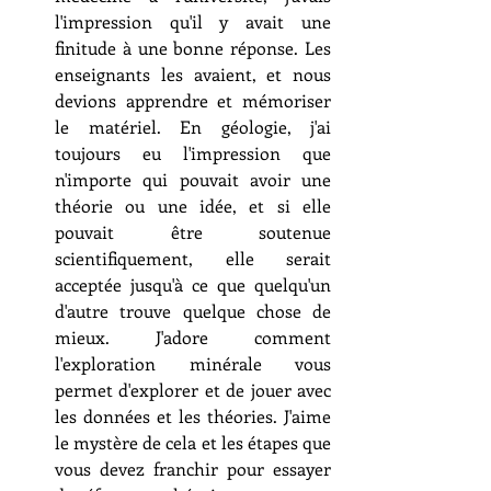
l'impression qu'il y avait une 
finitude à une bonne réponse. Les 
enseignants les avaient, et nous 
devions apprendre et mémoriser 
le matériel. En géologie, j'ai 
toujours eu l'impression que 
n'importe qui pouvait avoir une 
théorie ou une idée, et si elle 
pouvait être soutenue 
scientifiquement, elle serait 
acceptée jusqu'à ce que quelqu'un 
d'autre trouve quelque chose de 
mieux. J'adore comment 
l'exploration minérale vous 
permet d'explorer et de jouer avec 
les données et les théories. J'aime 
le mystère de cela et les étapes que 
vous devez franchir pour essayer 