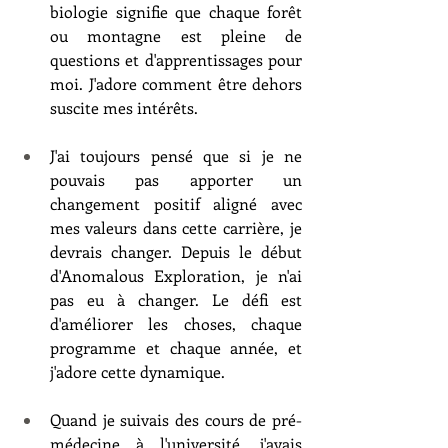
biologie signifie que chaque forêt 
ou montagne est pleine de 
questions et d'apprentissages pour 
moi. J'adore comment être dehors 
suscite mes intérêts.
J'ai toujours pensé que si je ne 
pouvais pas apporter un 
changement positif aligné avec 
mes valeurs dans cette carrière, je 
devrais changer. Depuis le début 
d'Anomalous Exploration, je n'ai 
pas eu à changer. Le défi est 
d'améliorer les choses, chaque 
programme et chaque année, et 
j'adore cette dynamique.
Quand je suivais des cours de pré-
médecine à l'université, j'avais 