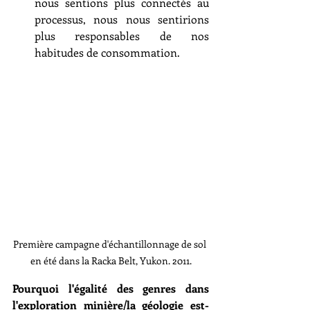
nous sentions plus connectés au 
processus, nous nous sentirions 
plus responsables de nos 
habitudes de consommation.
Première campagne d'échantillonnage de sol 
en été dans la Racka Belt, Yukon. 2011.
Pourquoi l'égalité des genres dans 
l'exploration minière/la géologie est-