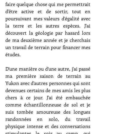
faire quelque chose qui me permettrait 
d'être active et de sortir, tout en 
poursuivant mes valeurs d'égalité avec 
la terre et les autres espèces. J'ai 
découvert la géologie par hasard lors 
de ma deuxième année et je cherchais 
un travail de terrain pour financer mes 
études. 
D'une manière ou d'une autre, j'ai passé 
ma première saison de terrain au 
Yukon avec d'autres personnes qui sont 
devenues certains de mes amis les plus 
chers à ce jour. J'ai été embauchée 
comme échantillonneuse de sol et je 
suis tombée amoureuse des longues 
randonnées en solo, du travail 
physique intense et des conversations 
stimulantes le soir au camp, qui 