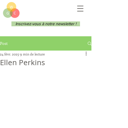
Inscrivez-vous à notre newsletter !
Post
24 févr. 2025
9 min de lecture
Ellen Perkins