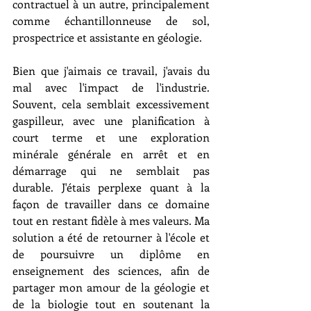
contractuel à un autre, principalement 
comme échantillonneuse de sol, 
prospectrice et assistante en géologie.
Bien que j'aimais ce travail, j'avais du 
mal avec l'impact de l'industrie. 
Souvent, cela semblait excessivement 
gaspilleur, avec une planification à 
court terme et une exploration 
minérale générale en arrêt et en 
démarrage qui ne semblait pas 
durable. J'étais perplexe quant à la 
façon de travailler dans ce domaine 
tout en restant fidèle à mes valeurs. Ma 
solution a été de retourner à l'école et 
de poursuivre un diplôme en 
enseignement des sciences, afin de 
partager mon amour de la géologie et 
de la biologie tout en soutenant la 