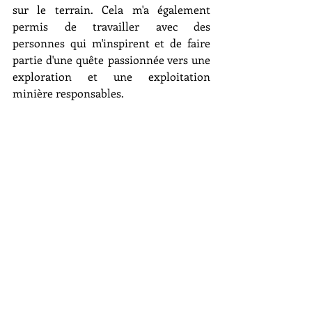
sur le terrain. Cela m'a également 
permis de travailler avec des 
personnes qui m'inspirent et de faire 
partie d'une quête passionnée vers une 
exploration et une exploitation 
minière responsables.