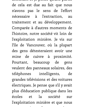
de cela est due au fait que nous 
n'avons pas le sens de l'effort 
nécessaire à l'extraction, au 
traitement et au développement. 
Comparée à d'autres moments de 
l'histoire, notre société vit loin de 
l'exploitation minière. Je vis sur 
l'île de Vancouver, où la plupart 
des gens détesteraient avoir une 
mine de cuivre à proximité. 
Pourtant, beaucoup de gens 
veulent des panneaux solaires, des 
téléphones intelligents, de 
grandes télévisions et des voitures 
électriques. Je pense que s'il y avait 
plus d'éducation publique dans les 
écoles et la société sur 
l'exploitation minière et que nous 