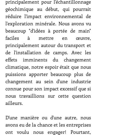
principalement pour l'échantillonnage 
géochimique au début, qui pourrait 
réduire l'impact environnemental de 
l'exploration minérale. Nous avons vu 
beaucoup "d'idées à portée de main" 
faciles à mettre en œuvre, 
principalement autour du transport et 
de l'installation de camps. Avec les 
effets imminents du changement 
climatique, notre espoir était que nous 
puissions apporter beaucoup plus de 
changement au sein d'une industrie 
connue pour son impact excessif que si 
nous travaillions sur cette question 
ailleurs.
D'une manière ou d'une autre, nous 
avons eu de la chance et les entreprises 
ont voulu nous engager! Pourtant, 