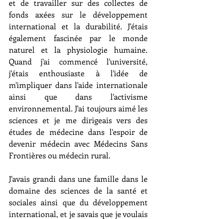
et de travailler sur des collectes de 
fonds axées sur le développement 
international et la durabilité. J'étais 
également fascinée par le monde 
naturel et la physiologie humaine. 
Quand j'ai commencé l'université, 
j'étais enthousiaste à l'idée de 
m'impliquer dans l'aide internationale 
ainsi que dans l'activisme 
environnemental. J'ai toujours aimé les 
sciences et je me dirigeais vers des 
études de médecine dans l'espoir de 
devenir médecin avec Médecins Sans 
Frontières ou médecin rural.
J'avais grandi dans une famille dans le 
domaine des sciences de la santé et 
sociales ainsi que du développement 
international, et je savais que je voulais 