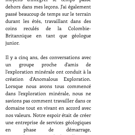
dehors dans mes leçons. J'ai également 
passé beaucoup de temps sur le terrain 
durant les étés, travaillant dans des 
coins reculés de la Colombie-
Britannique en tant que géologue 
junior.
Il y a cinq ans, des conversations avec 
un groupe proche d'amis de 
l'exploration minérale ont conduit à la 
création d'Anomalous Exploration. 
Lorsque nous avons tous commencé 
dans l'exploration minérale, nous ne 
savions pas comment travailler dans ce 
domaine tout en vivant en accord avec 
nos valeurs. Notre espoir était de créer 
une entreprise de services géologiques 
en phase de démarrage, 