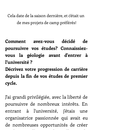
Cela date de la saison dernière, et c'était un 
de mes projets de camp préférés!
Comment avez-vous décidé de 
poursuivre vos études? Connaissiez-
vous la géologie avant d'entrer à 
l'université ?
Décrivez votre progression de carrière 
depuis la fin de vos études de premier 
cycle.
J'ai grandi privilégiée, avec la liberté de 
poursuivre de nombreux intérêts. En 
entrant à l'université, j'étais une 
organisatrice passionnée qui avait eu 
de nombreuses opportunités de créer 