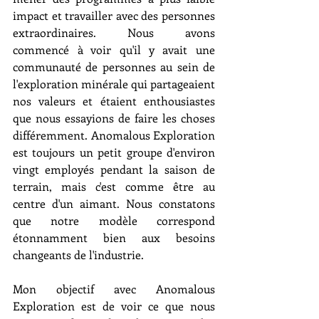
impact et travailler avec des personnes 
extraordinaires. Nous avons 
commencé à voir qu'il y avait une 
communauté de personnes au sein de 
l'exploration minérale qui partageaient 
nos valeurs et étaient enthousiastes 
que nous essayions de faire les choses 
différemment. Anomalous Exploration 
est toujours un petit groupe d'environ 
vingt employés pendant la saison de 
terrain, mais c'est comme être au 
centre d'un aimant. Nous constatons 
que notre modèle correspond 
étonnamment bien aux besoins 
changeants de l'industrie.
Mon objectif avec Anomalous 
Exploration est de voir ce que nous 