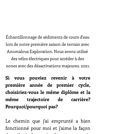
Échantillonnage de sédiments de cours d'eau 
lors de notre première saison de terrain avec 
Anomalous Exploration. Nous avons utilisé 
des vélos électriques pour accéder à des 
zones avec des désactivations majeures. 2021.
Si vous pouviez revenir à votre 
première année de premier cycle, 
choisiriez-vous le même diplôme et la 
même trajectoire de carrière? 
Pourquoi/pourquoi pas?
Le chemin que j'ai emprunté a bien 
fonctionné pour moi et j'aime la façon 