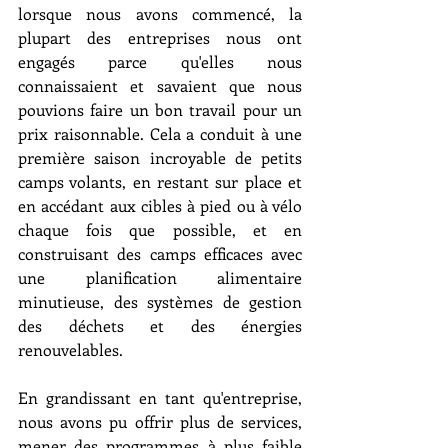
lorsque nous avons commencé, la 
plupart des entreprises nous ont 
engagés parce qu'elles nous 
connaissaient et savaient que nous 
pouvions faire un bon travail pour un 
prix raisonnable. Cela a conduit à une 
première saison incroyable de petits 
camps volants, en restant sur place et 
en accédant aux cibles à pied ou à vélo 
chaque fois que possible, et en 
construisant des camps efficaces avec 
une planification alimentaire 
minutieuse, des systèmes de gestion 
des déchets et des énergies 
renouvelables.
En grandissant en tant qu'entreprise, 
nous avons pu offrir plus de services, 
mener des programmes à plus faible 