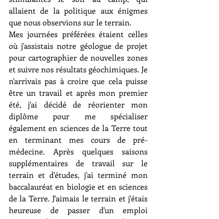
allaient de la politique aux énigmes 
que nous observions sur le terrain.
Mes journées préférées étaient celles 
où j'assistais notre géologue de projet 
pour cartographier de nouvelles zones 
et suivre nos résultats géochimiques. Je 
n'arrivais pas à croire que cela puisse 
être un travail et après mon premier 
été, j'ai décidé de réorienter mon 
diplôme pour me spécialiser 
également en sciences de la Terre tout 
en terminant mes cours de pré-
médecine. Après quelques saisons 
supplémentaires de travail sur le 
terrain et d'études, j'ai terminé mon 
baccalauréat en biologie et en sciences 
de la Terre. J'aimais le terrain et j'étais 
heureuse de passer d'un emploi 