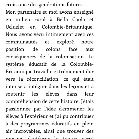
croissance des générations futures. 
Mon partenaire et moi avons enseigné 
en milieu rural à Bella Coola et 
Ucluelet en Colombie-Britannique. 
Nous avons vécu intimement avec ces 
communautés et exploré notre 
position de colons face aux 
conséquences de la colonisation. Le 
système éducatif de la Colombie-
Britannique travaille extrêmement dur 
vers la réconciliation, ce qui était 
intense à intégrer dans les leçons et à 
soutenir les élèves dans leur 
compréhension de cette histoire. J'étais 
passionnée par l'idée d'emmener les 
élèves à l'extérieur et j'ai pu contribuer 
à des programmes éducatifs en plein 
air incroyables, ainsi que trouver des 
moyens d'intégrer le temps passé 