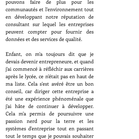
pouvons faire de plus pour les 
communautés et l'environnement tout 
en développant notre réputation de 
consultant sur lequel les entreprises 
peuvent compter pour fournir des 
données et des services de qualité.
Enfant, on m'a toujours dit que je 
devais devenir entrepreneure, et quand 
j'ai commencé à réfléchir aux carrières 
après le lycée, ce n'était pas en haut de 
ma liste. Cela s'est avéré être un bon 
conseil, car diriger cette entreprise a 
été une expérience phénoménale que 
j'ai hâte de continuer à développer. 
Cela m'a permis de poursuivre une 
passion nerd pour la terre et les 
systèmes d'entreprise tout en passant 
tout le temps que je pouvais souhaiter 