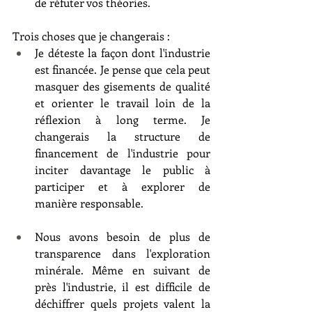
de réfuter vos théories.
Trois choses que je changerais :
Je déteste la façon dont l'industrie 
est financée. Je pense que cela peut 
masquer des gisements de qualité 
et orienter le travail loin de la 
réflexion à long terme. Je 
changerais la structure de 
financement de l'industrie pour 
inciter davantage le public à 
participer et à explorer de 
manière responsable.
Nous avons besoin de plus de 
transparence dans l'exploration 
minérale. Même en suivant de 
près l'industrie, il est difficile de 
déchiffrer quels projets valent la 